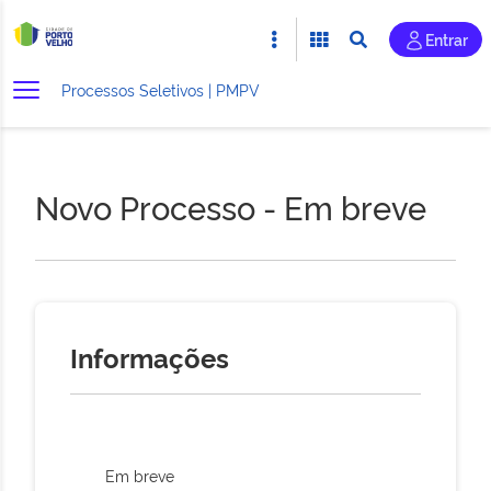
Entrar
Processos Seletivos | PMPV
Novo Processo - Em breve
Informações
Em breve